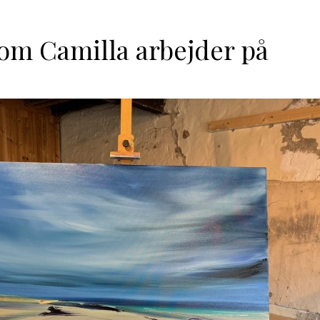
om Camilla arbejder på