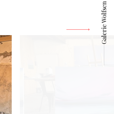
Galerie Wolfsen