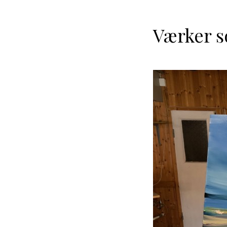
Værker s