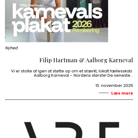
Nyhed
Filip Hartman & Aalborg Karneval
Vi er stolte af igen at støtte op om et stærkt, lokalt fællesskab:
Aalborg Karneval – Nordens største! De seneste…
10. november 2025
Læs mere