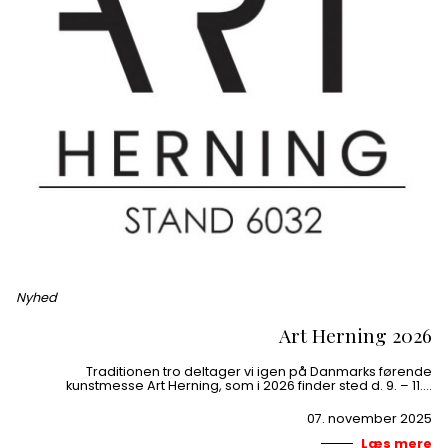
Nyhed
Art Herning 2026
Traditionen tro deltager vi igen på Danmarks førende
kunstmesse Art Herning, som i 2026 finder sted d. 9. – 11….
07. november 2025
Læs mere