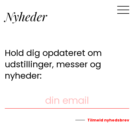
Nyheder
Hold dig opdateret om
udstillinger, messer og
nyheder:
Tilmeld nyhedsbrev