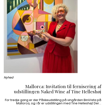
Nyhed
Mallorca: Invitation til fernisering af
udstillingen Naked Wine af Tine Helleshøj
For tredje gang er der Påskeudstilling på vingården BiniVista på
Mallorca, og i år er udstillingen med Tine Helleshøj! Der…