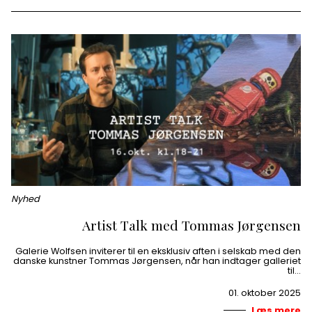
Nyhed
Artist Talk med Tommas Jørgensen
Galerie Wolfsen inviterer til en eksklusiv aften i selskab med den
danske kunstner Tommas Jørgensen, når han indtager galleriet
til…
01. oktober 2025
Læs mere