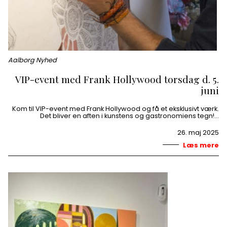
Aalborg Nyhed
VIP-event med Frank Hollywood torsdag d. 5.
juni
Kom til VIP-event med Frank Hollywood og få et eksklusivt værk.
Det bliver en aften i kunstens og gastronomiens tegn!…
26. maj 2025
Læs mere