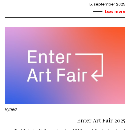
15. september 2025
Læs mere
Nyhed
Enter Art Fair 2025