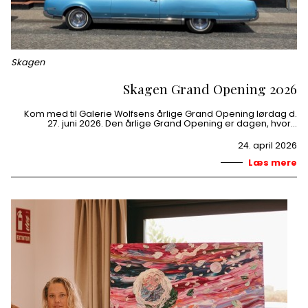
Skagen
Skagen Grand Opening 2026
Kom med til Galerie Wolfsens årlige Grand Opening lørdag d.
27. juni 2026. Den årlige Grand Opening er dagen, hvor…
24. april 2026
Læs mere