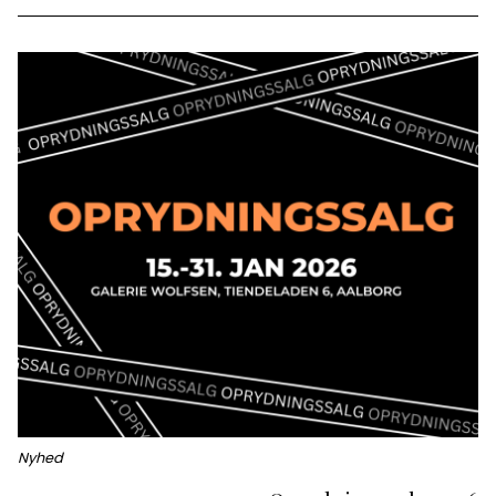
Nyhed