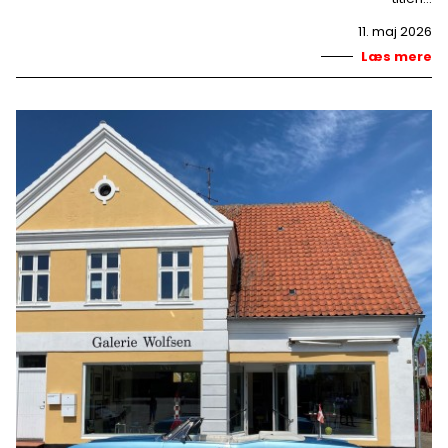
11. maj 2026
Læs mere