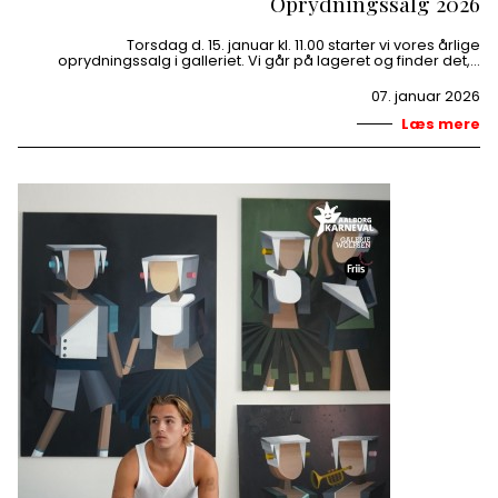
Oprydningssalg 2026
Torsdag d. 15. januar kl. 11.00 starter vi vores årlige
oprydningssalg i galleriet. Vi går på lageret og finder det,…
07. januar 2026
Læs mere