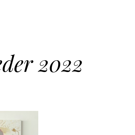
der 2022