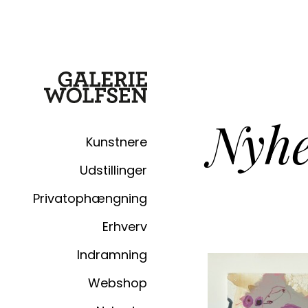
Nyhe
Kunstnere
Udstillinger
Privatophængning
Erhverv
Indramning
Webshop