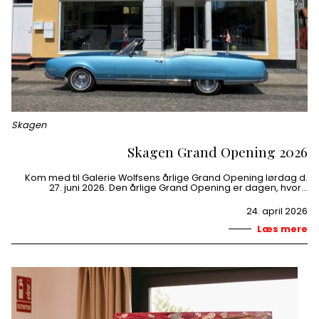
Skagen
Skagen Grand Opening 2026
Kom med til Galerie Wolfsens årlige Grand Opening lørdag d.
27. juni 2026. Den årlige Grand Opening er dagen, hvor…
24. april 2026
Læs mere