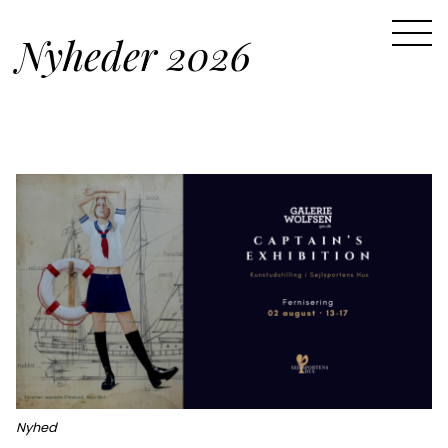
Nyheder 2026
Nyhed