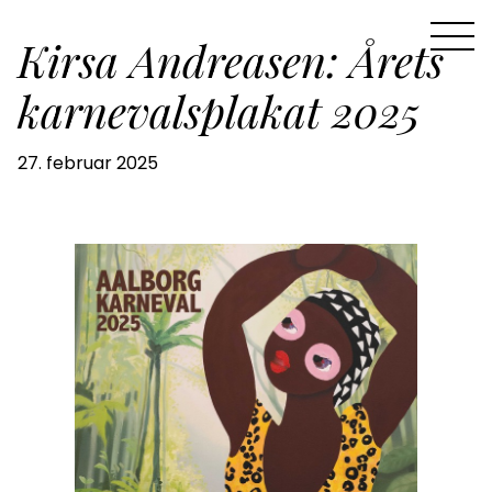
Kirsa Andreasen: Årets
karnevalsplakat 2025
27. februar 2025