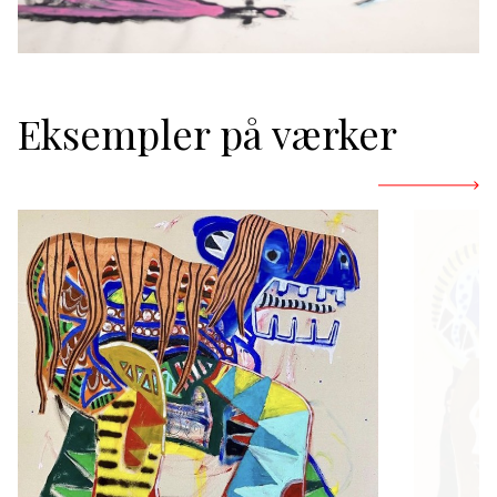
Eksempler på værker