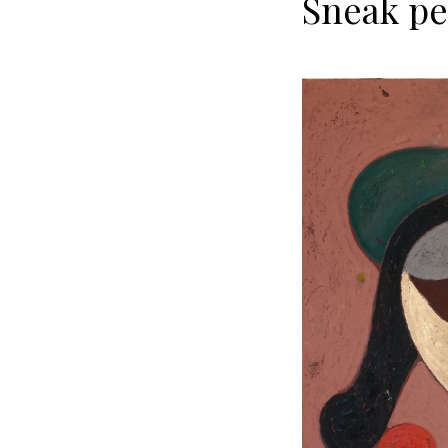
Sneak pe