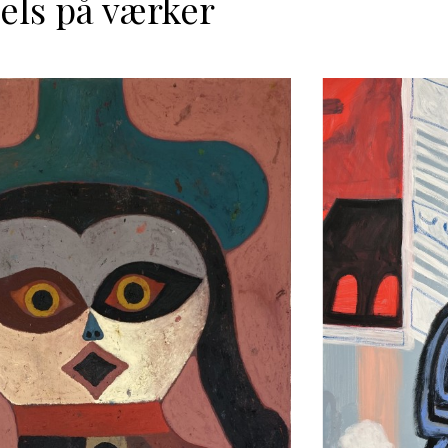
els på værker