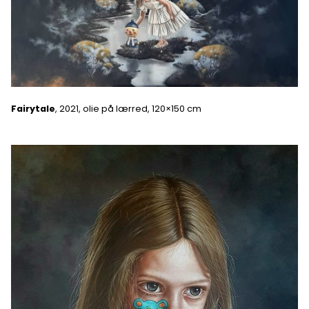
Fairytale
, 2021, olie på lærred, 120×150 cm