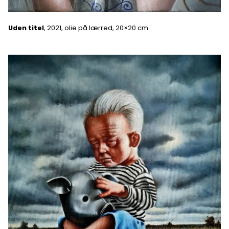
Uden titel
, 2021, olie på lærred, 20×20 cm