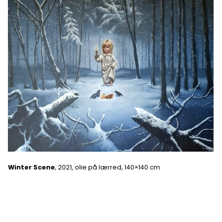
Winter Scene
, 2021, olie på lærred, 140×140 cm