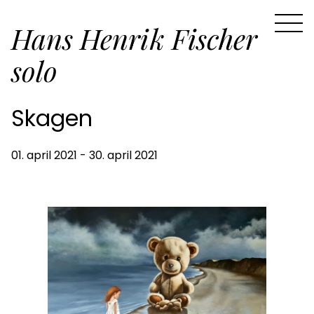
Hans Henrik Fischer
solo
Skagen
01. april 2021 - 30. april 2021