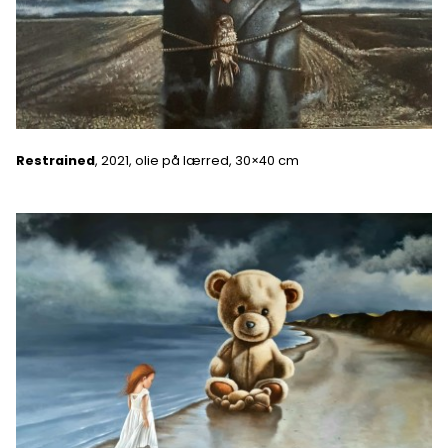
Restrained
, 2021, olie på lærred, 30×40 cm