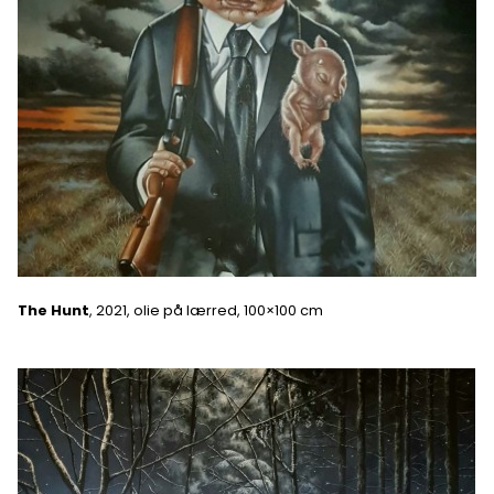
The Hunt
, 2021, olie på lærred, 100×100 cm