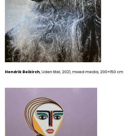
Hendrik Beikirch
, Uden titel, 2021, mixed media, 200×150 cm