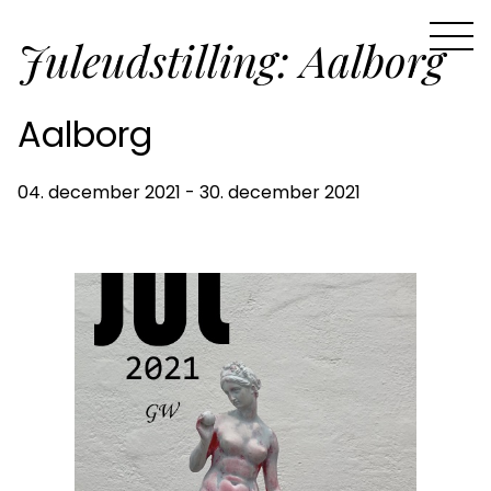
Juleudstilling: Aalborg
Aalborg
04. december 2021 - 30. december 2021