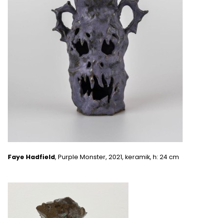
Faye Hadfield
, Purple Monster, 2021, keramik, h: 24 cm