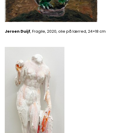
Jeroen Duijf
, Fragile, 2020, olie på lærred, 24×18 cm