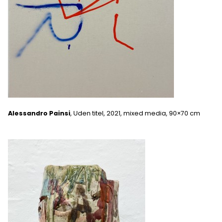
Alessandro Painsi
, Uden titel, 2021, mixed media, 90×70 cm