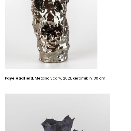
Faye Hadfield
, Metallic Scary, 2021, keramik, h: 30 cm