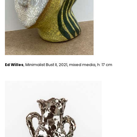
Ed Willes
, Minimalist Bust II, 2021, mixed media, h: 17 cm