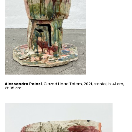
Alessandro Painsi
, Glazed Head Totem, 2021, stentøj, h: 41 cm,
Ø: 35 cm