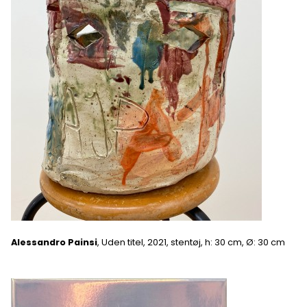
Alessandro Painsi
, Uden titel, 2021, stentøj, h: 30 cm, Ø: 30 cm