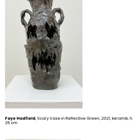
Faye Hadfield
, Scary Vase in Reflective Green, 2021, keramik, h:
26 cm