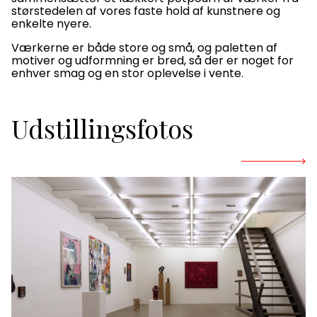
størstedelen af vores faste hold af kunstnere og
enkelte nyere.
Værkerne er både store og små, og paletten af
motiver og udformning er bred, så der er noget for
enhver smag og en stor oplevelse i vente.
Udstillingsfotos