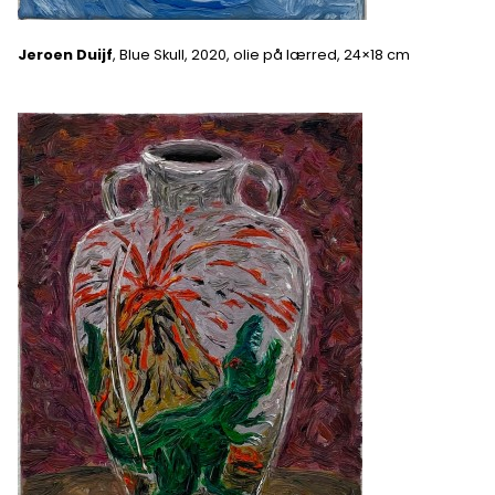
Jeroen Duijf
, Blue Skull, 2020, olie på lærred, 24×18 cm