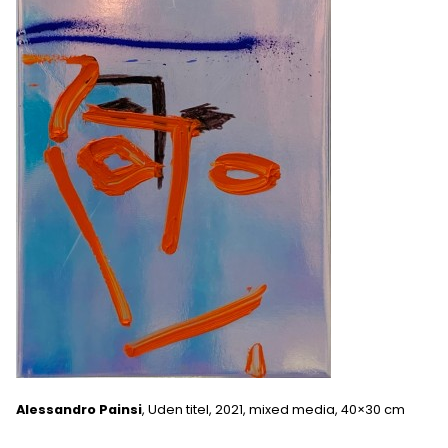
Alessandro Painsi
, Uden titel, 2021, mixed media, 40×30 cm