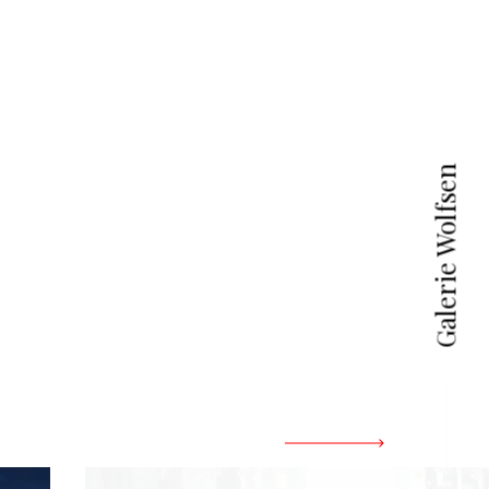
Galerie Wolfsen