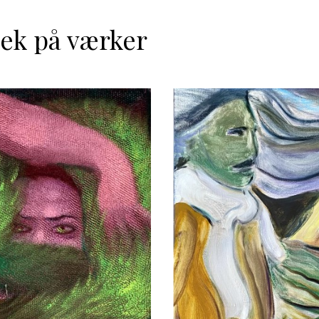
ek på værker