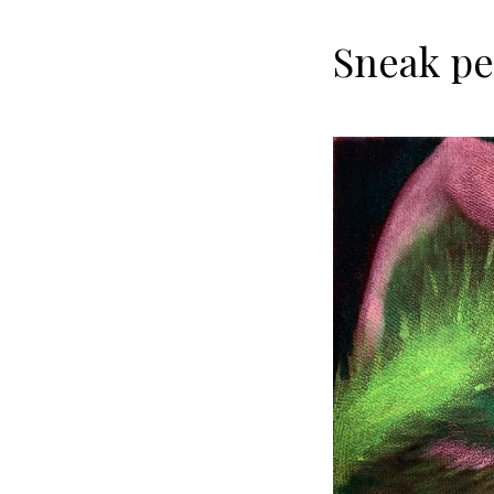
Sneak pe