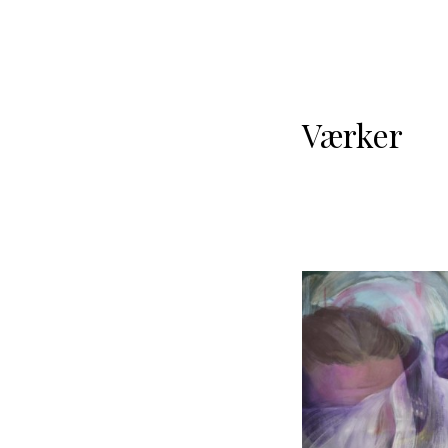
Værker