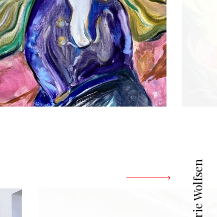
Galerie Wolfsen