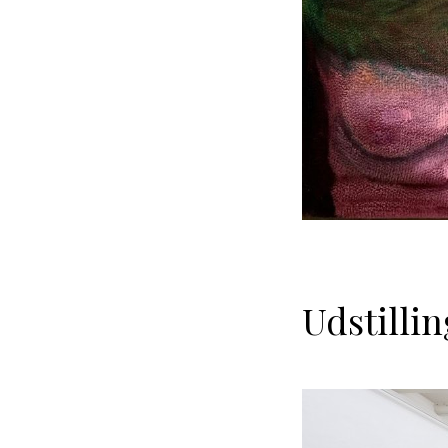
Udstillin