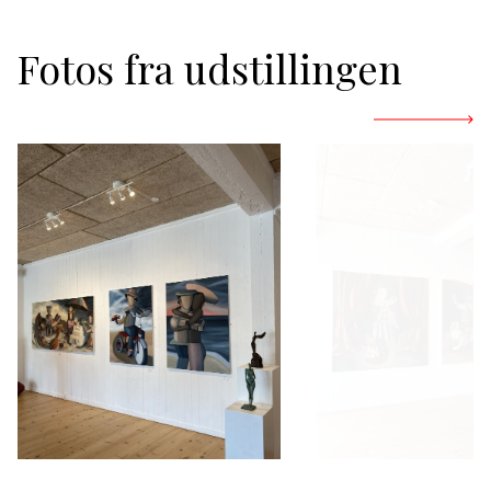
Fotos fra udstillingen