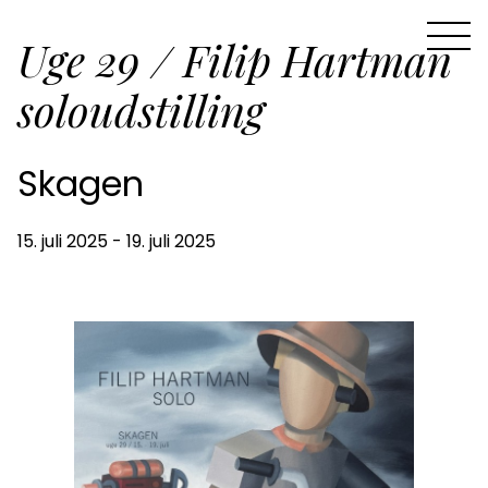
Uge 29 / Filip Hartman
soloudstilling
Skagen
15. juli 2025 - 19. juli 2025