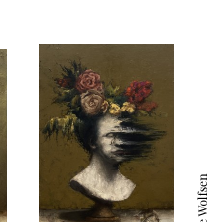
Galerie Wolfsen