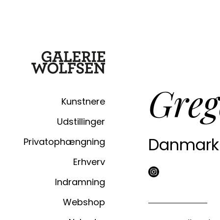
Greg
Kunstnere
Udstillinger
Danmark
Privatophængning
Erhverv
Indramning
Webshop