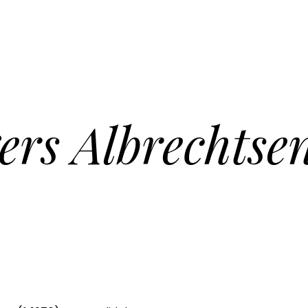
ers Albrechtse